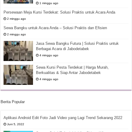
1 minggu ago
Persewaan Meja Kursi Terdekat: Solusi Praktis untuk Acara Anda
2 minggu ago
Sewa Bangku untuk Acara Anda – Solusi Praktis dan Efisien
2 minggu ago
Jasa Sewa Bangku Futura | Solusi Praktis untuk
Berbagai Acara di Jabodetabek
4 minggu ago
Sewa Kursi Pesta Terdekat | Harga Murah,
Berkualitas & Siap Antar Jabodetabek
4 minggu ago
Berita Popular
Aplikasi Android Edit Foto Jadi Video yang Lagi Trend Sekarang 2022
Juni 5, 2022