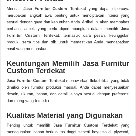
Mencari
Jasa Furnitur Custom Terdekat
yang dapat dipercaya
merupakan langkah awal penting untuk menciptakan interior yang
sesuai dengan gaya dan kebutuhan Anda. Artikel ini akan membahas
berbagai aspek yang perlu dipertimbangkan dalam memilih
Jasa
Furnitur Custom Terdekat
,
termasuk cara pesan, keunggulan
produk, serta tips dan trik untuk memastikan Anda mendapatkan
hasil yang memuaskan.
Keuntungan Memilih Jasa Furnitur
Custom Terdekat
Jasa Furnitur Custom Terdekat
menawarkan fleksibilitas yang tidak
dimiliki oleh
furnitur
produksi massal. Anda dapat menyesuaikan
desain, ukuran, bahan, dan detail lainnya sesuai dengan preferensi
dan ruang yang tersedia.
Kualitas Material yang Digunakan
Penting untuk memilih
Jasa Furnitur Custom Terdekat
yang
menggunakan bahan berkualitas tinggi seperti kayu solid, plywood,