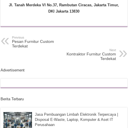
Jl. Tanah Merdeka VI No.37, Rambutan Ciracas, Jakarta Timur,
DKI Jakarta 13830
Previous
Pesan Furnitur Custom
Terdekat
Next
Kontraktor Furnitur Custom
Terdekat
Advertisement
Berita Terbaru
Jasa Pembuangan Limbah Elektronik Terpercaya |
Disposal E-Waste, Laptop, Komputer & Aset IT
Perusahaan