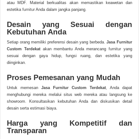
atau MDF. Material berkualitas akan memastikan keawetan dan
estetika
furnitur
Anda dalam jangka panjang.
Desain yang Sesuai dengan
Kebutuhan Anda
Setiap orang memiliki preferensi desain yang berbeda.
Jasa Furnitur
Custom Terdekat
akan membantu Anda merancang
furnitur
yang
sesuai dengan gaya hidup, fungsi ruang, dan estetika yang
diinginkan.
Proses Pemesanan yang Mudah
Untuk memesan
Jasa Furnitur Custom Terdekat
,
Anda dapat
menghubungi mereka melalui situs web mereka atau langsung ke
showroom. Konsultasikan kebutuhan Anda dan diskusikan detail
desain serta estimasi biaya.
Harga yang Kompetitif dan
Transparan