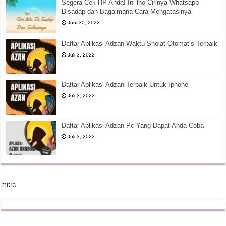
Segera Cek HP Anda! Ini lho Cirinya Whatsapp
Disadap dan Bagaimana Cara Mengatasinya
Juni 30, 2022
Daftar Aplikasi Adzan Waktu Sholat Otomatis Terbaik
Juli 3, 2022
Daftar Aplikasi Adzan Terbaik Untuk Iphone
Juli 3, 2022
Daftar Aplikasi Adzan Pc Yang Dapat Anda Coba
Juli 3, 2022
mitra