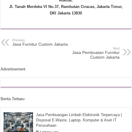
Alamat:
Jl. Tanah Merdeka VI No.37, Rambutan Ciracas, Jakarta Timur,
DKI Jakarta 13830
Previous
Jasa Furnitur Custom Jakarta
Next
Jasa Pembuatan Furnitur
Custom Jakarta
Advertisement
Berita Terbaru
Jasa Pembuangan Limbah Elektronik Terpercaya |
Disposal E-Waste, Laptop, Komputer & Aset IT
Perusahaan
1 minggu ago