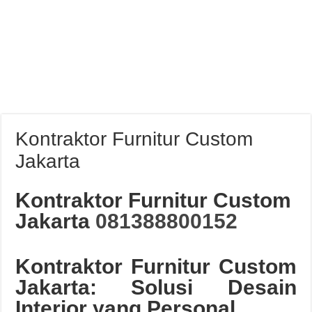
Kontraktor Furnitur Custom
Jakarta
Kontraktor Furnitur Custom
Jakarta
081388800152
Kontraktor Furnitur Custom
Jakarta: Solusi Desain
Interior yang Personal