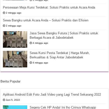
Persewaan Meja Kursi Terdekat: Solusi Praktis untuk Acara Anda
2 minggu ago
Sewa Bangku untuk Acara Anda – Solusi Praktis dan Efisien
2 minggu ago
Jasa Sewa Bangku Futura | Solusi Praktis untuk
Berbagai Acara di Jabodetabek
4 minggu ago
Sewa Kursi Pesta Terdekat | Harga Murah,
Berkualitas & Siap Antar Jabodetabek
4 minggu ago
Berita Popular
Aplikasi Android Edit Foto Jadi Video yang Lagi Trend Sekarang 2022
Juni 5, 2022
Segera Cek HP Anda! Ini lho Cirinya Whatsapp