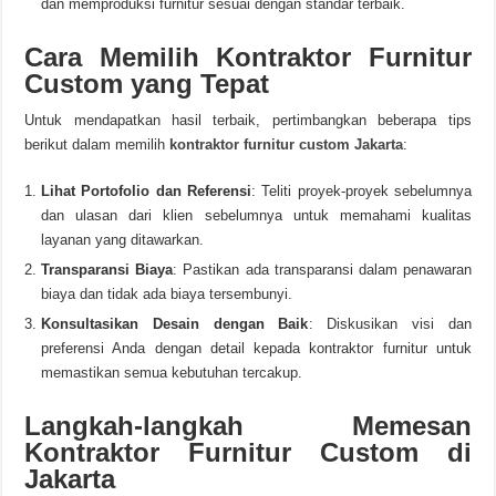
dan memproduksi furnitur sesuai dengan standar terbaik.
Cara Memilih Kontraktor Furnitur
Custom yang Tepat
Untuk mendapatkan hasil terbaik, pertimbangkan beberapa tips
berikut dalam memilih
kontraktor furnitur custom Jakarta
:
Lihat Portofolio dan Referensi
: Teliti proyek-proyek sebelumnya
dan ulasan dari klien sebelumnya untuk memahami kualitas
layanan yang ditawarkan.
Transparansi Biaya
: Pastikan ada transparansi dalam penawaran
biaya dan tidak ada biaya tersembunyi.
Konsultasikan Desain dengan Baik
: Diskusikan visi dan
preferensi Anda dengan detail kepada kontraktor furnitur untuk
memastikan semua kebutuhan tercakup.
Langkah-langkah Memesan
Kontraktor Furnitur Custom di
Jakarta