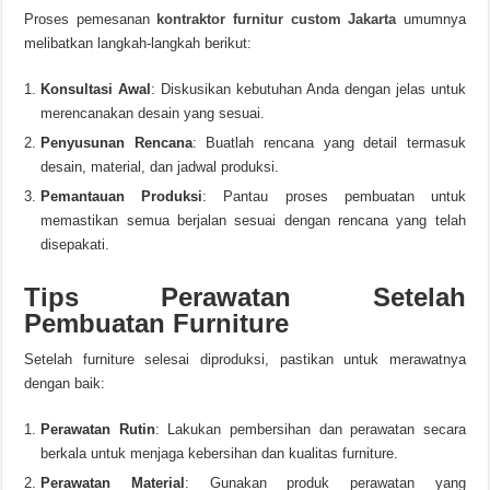
Proses pemesanan
kontraktor furnitur custom Jakarta
umumnya
melibatkan langkah-langkah berikut:
Konsultasi Awal
: Diskusikan kebutuhan Anda dengan jelas untuk
merencanakan desain yang sesuai.
Penyusunan Rencana
: Buatlah rencana yang detail termasuk
desain, material, dan jadwal produksi.
Pemantauan Produksi
: Pantau proses pembuatan untuk
memastikan semua berjalan sesuai dengan rencana yang telah
disepakati.
Tips Perawatan Setelah
Pembuatan Furniture
Setelah furniture selesai diproduksi, pastikan untuk merawatnya
dengan baik:
Perawatan Rutin
: Lakukan pembersihan dan perawatan secara
berkala untuk menjaga kebersihan dan kualitas furniture.
Perawatan Material
: Gunakan produk perawatan yang