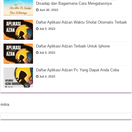
Disadap dan Bagaimana Cara Mengatasinya
Juni 30, 2022
Daftar Aplikasi Adzan Waktu Sholat Otomatis Terbaik
Juli 3, 2022
Daftar Aplikasi Adzan Terbaik Untuk Iphone
Juli 3, 2022
Daftar Aplikasi Adzan Pc Yang Dapat Anda Coba
Juli 3, 2022
mitra