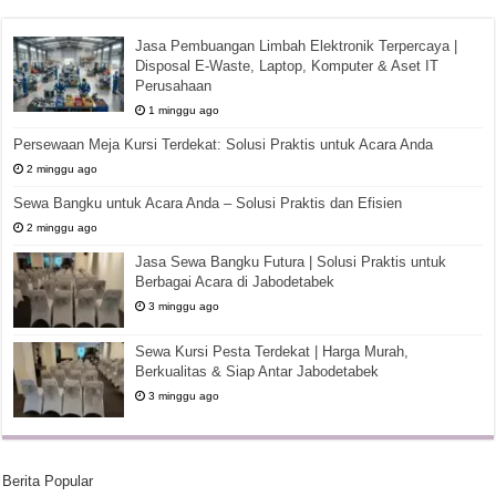
Jasa Pembuangan Limbah Elektronik Terpercaya |
Disposal E-Waste, Laptop, Komputer & Aset IT
Perusahaan
1 minggu ago
Persewaan Meja Kursi Terdekat: Solusi Praktis untuk Acara Anda
2 minggu ago
Sewa Bangku untuk Acara Anda – Solusi Praktis dan Efisien
2 minggu ago
Jasa Sewa Bangku Futura | Solusi Praktis untuk
Berbagai Acara di Jabodetabek
3 minggu ago
Sewa Kursi Pesta Terdekat | Harga Murah,
Berkualitas & Siap Antar Jabodetabek
3 minggu ago
Berita Popular