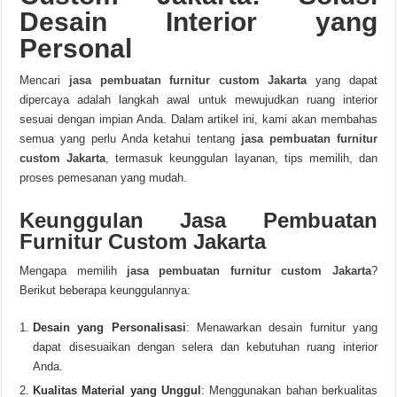
Desain Interior yang
Personal
Mencari
jasa pembuatan furnitur custom Jakarta
yang dapat
dipercaya adalah langkah awal untuk mewujudkan ruang interior
sesuai dengan impian Anda. Dalam artikel ini, kami akan membahas
semua yang perlu Anda ketahui tentang
jasa pembuatan furnitur
custom Jakarta
, termasuk keunggulan layanan, tips memilih, dan
proses pemesanan yang mudah.
Keunggulan Jasa Pembuatan
Furnitur Custom Jakarta
Mengapa memilih
jasa pembuatan furnitur custom Jakarta
?
Berikut beberapa keunggulannya:
Desain yang Personalisasi
: Menawarkan desain furnitur yang
dapat disesuaikan dengan selera dan kebutuhan ruang interior
Anda.
Kualitas Material yang Unggul
: Menggunakan bahan berkualitas