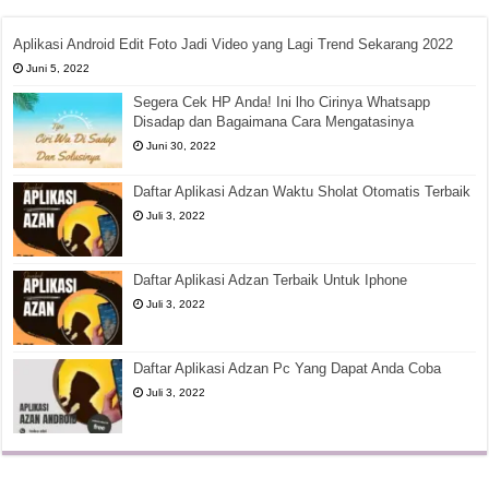
Aplikasi Android Edit Foto Jadi Video yang Lagi Trend Sekarang 2022
Juni 5, 2022
Segera Cek HP Anda! Ini lho Cirinya Whatsapp
Disadap dan Bagaimana Cara Mengatasinya
Juni 30, 2022
Daftar Aplikasi Adzan Waktu Sholat Otomatis Terbaik
Juli 3, 2022
Daftar Aplikasi Adzan Terbaik Untuk Iphone
Juli 3, 2022
Daftar Aplikasi Adzan Pc Yang Dapat Anda Coba
Juli 3, 2022