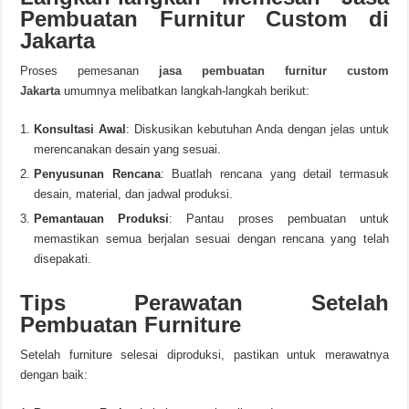
Pembuatan Furnitur Custom di
Jakarta
Proses pemesanan
jasa pembuatan furnitur custom
Jakarta
umumnya melibatkan langkah-langkah berikut:
Konsultasi Awal
: Diskusikan kebutuhan Anda dengan jelas untuk
merencanakan desain yang sesuai.
Penyusunan Rencana
: Buatlah rencana yang detail termasuk
desain, material, dan jadwal produksi.
Pemantauan Produksi
: Pantau proses pembuatan untuk
memastikan semua berjalan sesuai dengan rencana yang telah
disepakati.
Tips Perawatan Setelah
Pembuatan Furniture
Setelah furniture selesai diproduksi, pastikan untuk merawatnya
dengan baik: