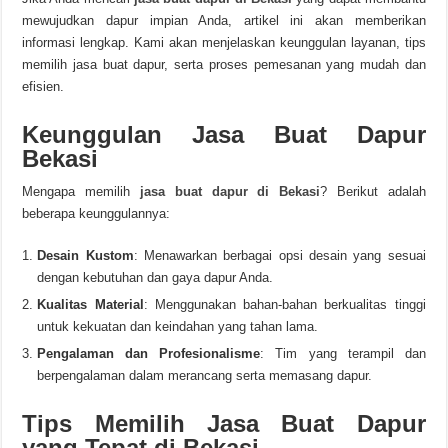
mewujudkan dapur impian Anda, artikel ini akan memberikan
informasi lengkap. Kami akan menjelaskan keunggulan layanan, tips
memilih jasa buat dapur, serta proses pemesanan yang mudah dan
efisien.
Keunggulan Jasa Buat Dapur
Bekasi
Mengapa memilih
jasa buat dapur di Bekasi
? Berikut adalah
beberapa keunggulannya:
Desain Kustom
: Menawarkan berbagai opsi desain yang sesuai
dengan kebutuhan dan gaya dapur Anda.
Kualitas Material
: Menggunakan bahan-bahan berkualitas tinggi
untuk kekuatan dan keindahan yang tahan lama.
Pengalaman dan Profesionalisme
: Tim yang terampil dan
berpengalaman dalam merancang serta memasang dapur.
Tips Memilih Jasa Buat Dapur
yang Tepat di Bekasi