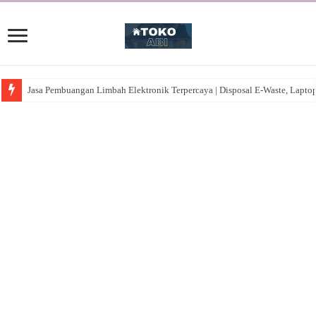
Jasa Pembuangan Limbah Elektronik Terpercaya | Disposal E-Waste, Lapto