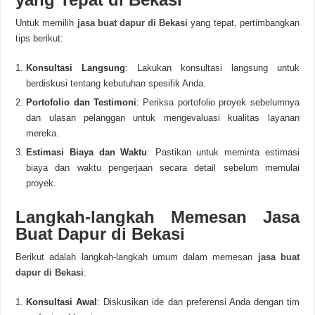
Untuk memilih
jasa buat dapur di Bekasi
yang tepat, pertimbangkan
tips berikut:
Konsultasi Langsung
: Lakukan konsultasi langsung untuk
berdiskusi tentang kebutuhan spesifik Anda.
Portofolio dan Testimoni
: Periksa portofolio proyek sebelumnya
dan ulasan pelanggan untuk mengevaluasi kualitas layanan
mereka.
Estimasi Biaya dan Waktu
: Pastikan untuk meminta estimasi
biaya dan waktu pengerjaan secara detail sebelum memulai
proyek.
Langkah-langkah Memesan Jasa
Buat Dapur di Bekasi
Berikut adalah langkah-langkah umum dalam memesan
jasa buat
dapur di Bekasi
:
Konsultasi Awal
: Diskusikan ide dan preferensi Anda dengan tim