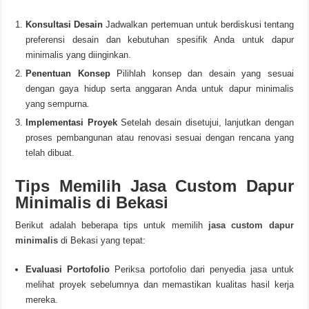
Konsultasi Desain
Jadwalkan pertemuan untuk berdiskusi tentang
preferensi desain dan kebutuhan spesifik Anda untuk dapur
minimalis yang diinginkan.
Penentuan Konsep
Pilihlah konsep dan desain yang sesuai
dengan gaya hidup serta anggaran Anda untuk dapur minimalis
yang sempurna.
Implementasi Proyek
Setelah desain disetujui, lanjutkan dengan
proses pembangunan atau renovasi sesuai dengan rencana yang
telah dibuat.
Tips Memilih Jasa Custom Dapur
Minimalis di Bekasi
Berikut adalah beberapa tips untuk memilih
jasa custom dapur
minimalis
di Bekasi yang tepat:
Evaluasi Portofolio
Periksa portofolio dari penyedia jasa untuk
melihat proyek sebelumnya dan memastikan kualitas hasil kerja
mereka.