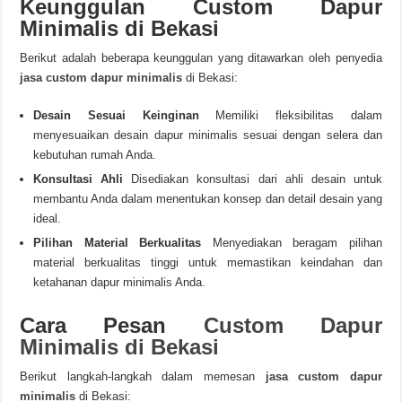
Keunggulan Custom Dapur
Minimalis di Bekasi
Berikut adalah beberapa keunggulan yang ditawarkan oleh penyedia
jasa custom dapur minimalis
di Bekasi:
Desain Sesuai Keinginan
Memiliki fleksibilitas dalam
menyesuaikan desain dapur minimalis sesuai dengan selera dan
kebutuhan rumah Anda.
Konsultasi Ahli
Disediakan konsultasi dari ahli desain untuk
membantu Anda dalam menentukan konsep dan detail desain yang
ideal.
Pilihan Material Berkualitas
Menyediakan beragam pilihan
material berkualitas tinggi untuk memastikan keindahan dan
ketahanan dapur minimalis Anda.
Cara Pesan
Custom Dapur
Minimalis di Bekasi
Berikut langkah-langkah dalam memesan
jasa custom dapur
minimalis
di Bekasi: