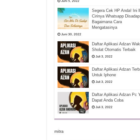
Juni 5, 2022
Segera Cek HP Anda! Ini l
Cirinya Whatsapp Disadap
Bagaimana Cara
Mengatasinya
Juni 30, 2022
Daftar Aplikasi Adzan Wak
Sholat Otomatis Terbaik
Juli 3, 2022
Daftar Aplikasi Adzan Terb
Untuk Iphone
Juli 3, 2022
Daftar Aplikasi Adzan Pc 
Dapat Anda Coba
Juli 3, 2022
mitra