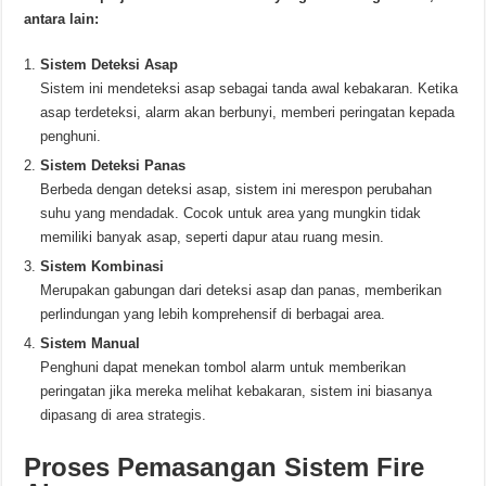
antara lain:
Sistem Deteksi Asap
Sistem ini mendeteksi asap sebagai tanda awal kebakaran. Ketika
asap terdeteksi, alarm akan berbunyi, memberi peringatan kepada
penghuni.
Sistem Deteksi Panas
Berbeda dengan deteksi asap, sistem ini merespon perubahan
suhu yang mendadak. Cocok untuk area yang mungkin tidak
memiliki banyak asap, seperti dapur atau ruang mesin.
Sistem Kombinasi
Merupakan gabungan dari deteksi asap dan panas, memberikan
perlindungan yang lebih komprehensif di berbagai area.
Sistem Manual
Penghuni dapat menekan tombol alarm untuk memberikan
peringatan jika mereka melihat kebakaran, sistem ini biasanya
dipasang di area strategis.
Proses Pemasangan Sistem Fire