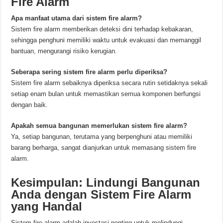
Fire Alarm
Apa manfaat utama dari sistem fire alarm?
Sistem fire alarm memberikan deteksi dini terhadap kebakaran,
sehingga penghuni memiliki waktu untuk evakuasi dan memanggil
bantuan, mengurangi risiko kerugian.
Seberapa sering sistem fire alarm perlu diperiksa?
Sistem fire alarm sebaiknya diperiksa secara rutin setidaknya sekali
setiap enam bulan untuk memastikan semua komponen berfungsi
dengan baik.
Apakah semua bangunan memerlukan sistem fire alarm?
Ya, setiap bangunan, terutama yang berpenghuni atau memiliki
barang berharga, sangat dianjurkan untuk memasang sistem fire
alarm.
Kesimpulan: Lindungi Bangunan
Anda dengan Sistem Fire Alarm
yang Handal
Sistem fire alarm adalah investasi penting untuk melindungi