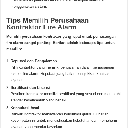
mendapatkan pelatihan tentang cara merespon alarm dan
menggunakan sistem.
Tips Memilih
Perusahaan
Kontraktor Fire Alarm
Memilih perusahaan kontraktor yang tepat untuk pemasangan
fire alarm sangat penting. Berikut adalah beberapa tips untuk
memilih:
Reputasi dan Pengalaman
Pilih kontraktor yang memiliki pengalaman dalam pemasangan
sistem fire alarm. Reputasi yang baik menunjukkan kualitas
layanan.
Sertifikasi dan Lisensi
Pastikan kontraktor memiliki sertifikasi yang sesuai dan mematuhi
standar keselamatan yang berlaku.
Konsultasi Awal
Banyak kontraktor menawarkan konsultasi gratis. Gunakan
kesempatan ini untuk mendiskusikan kebutuhan dan memahami
layanan yang mereka tawarkan.