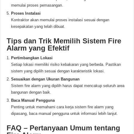
memulai proses pemasangan.
Proses Instalasi
Kontraktor akan memulai proses instalasi sesuai dengan
kesepakatan yang telah dibuat.
Tips dan Trik Memilih Sistem Fire
Alarm yang Efektif
Pertimbangkan Lokasi
Setiap lokasi memiliki risiko kebakaran yang berbeda. Pastikan
sistem yang dipilih sesuai dengan karakteristik lokasi.
Sesuaikan dengan Ukuran Bangunan
Sistem fire alarm yang dipilih harus dapat mencakup seluruh area
bangunan dengan baik.
Baca Manual Pengguna
Penting untuk memahami cara kerja sistem fire alarm yang
dipasang, baca manual pengguna untuk informasi lebih lanjut.
FAQ – Pertanyaan Umum tentang