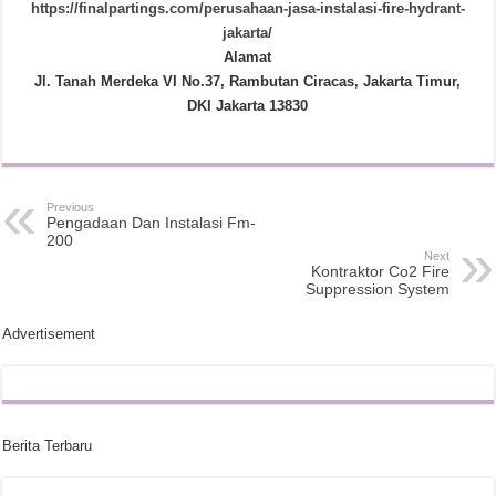
https://finalpartings.com/perusahaan-jasa-instalasi-fire-hydrant-
jakarta/
Alamat
Jl. Tanah Merdeka VI No.37, Rambutan Ciracas, Jakarta Timur,
DKI Jakarta 13830
Previous
Pengadaan Dan Instalasi Fm-
200
Next
Kontraktor Co2 Fire
Suppression System
Advertisement
Berita Terbaru