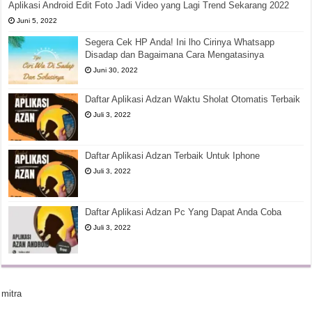
Aplikasi Android Edit Foto Jadi Video yang Lagi Trend Sekarang 2022
Juni 5, 2022
Segera Cek HP Anda! Ini lho Cirinya Whatsapp
Disadap dan Bagaimana Cara Mengatasinya
Juni 30, 2022
Daftar Aplikasi Adzan Waktu Sholat Otomatis Terbaik
Juli 3, 2022
Daftar Aplikasi Adzan Terbaik Untuk Iphone
Juli 3, 2022
Daftar Aplikasi Adzan Pc Yang Dapat Anda Coba
Juli 3, 2022
mitra