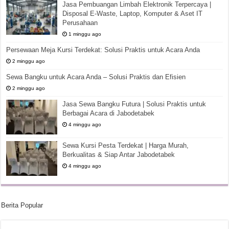
Jasa Pembuangan Limbah Elektronik Terpercaya |
Disposal E-Waste, Laptop, Komputer & Aset IT
Perusahaan
1 minggu ago
Persewaan Meja Kursi Terdekat: Solusi Praktis untuk Acara Anda
2 minggu ago
Sewa Bangku untuk Acara Anda – Solusi Praktis dan Efisien
2 minggu ago
Jasa Sewa Bangku Futura | Solusi Praktis untuk
Berbagai Acara di Jabodetabek
4 minggu ago
Sewa Kursi Pesta Terdekat | Harga Murah,
Berkualitas & Siap Antar Jabodetabek
4 minggu ago
Berita Popular