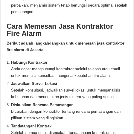
perbaikan, menjamin sistem tetap berfungsi secara optimal setelah
pemasangan.
Cara Memesan Jasa Kontraktor
Fire Alarm
Berikut adalah langkah-langkah untuk memesan jasa kontraktor
fire alarm di Jakarta:
Hubungi Kontraktor
Anda dapat menghubungi kontraktor melalui telepon atau email
untuk memulai konsultasi mengenai kebutuhan fire alarm.
Jadwalkan Survei Lokasi
Setelah konsultasi, jadwalkan survei lokasi untuk menganalisis
kebutuhan dan menentukan jenis sistem yang paling sesuai.
Diskusikan Rencana Pemasangan
Bicarakan dengan kontraktor tentang rencana pemasangan dan
pilihan sistem yang diinginkan.
Tandatangani Kontrak
Setelah semua detail disepakati, tandatangani kontrak untuk