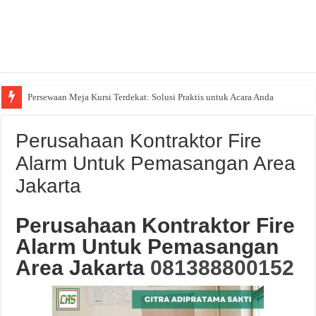
Persewaan Meja Kursi Terdekat: Solusi Praktis untuk Acara Anda
Perusahaan Kontraktor Fire
Alarm Untuk Pemasangan Area
Jakarta
Perusahaan Kontraktor Fire
Alarm Untuk Pemasangan
Area Jakarta
081388800152