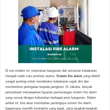
Di era modern ini, keamanan bangunan dari ancaman kebakaran
menjadi salah satu prioritas utama.
Sistem fire alarm
yang efektif
sangat penting untuk mendeteksi kebakaran sejak dini dan
memberikan peringatan kepada penghuni. Di Jakarta, banyak
perusahaan menawarkan layanan pemasangan sistem fire alarm
yang sesuai dengan kebutuhan berbagai jenis bangunan. Dalam
artikel ini, kita akan membahas pentingnya sistem fire alarm,
bagaimana memilih kontraktor yang tepat, serta langkah-langkah