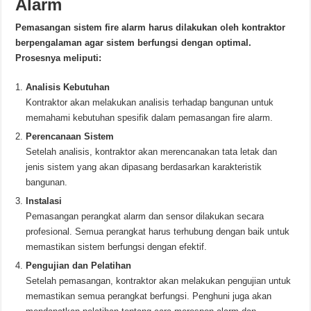
Alarm
Pemasangan sistem fire alarm harus dilakukan oleh kontraktor
berpengalaman agar sistem berfungsi dengan optimal.
Prosesnya meliputi:
Analisis Kebutuhan
Kontraktor akan melakukan analisis terhadap bangunan untuk
memahami kebutuhan spesifik dalam pemasangan fire alarm.
Perencanaan Sistem
Setelah analisis, kontraktor akan merencanakan tata letak dan
jenis sistem yang akan dipasang berdasarkan karakteristik
bangunan.
Instalasi
Pemasangan perangkat alarm dan sensor dilakukan secara
profesional. Semua perangkat harus terhubung dengan baik untuk
memastikan sistem berfungsi dengan efektif.
Pengujian dan Pelatihan
Setelah pemasangan, kontraktor akan melakukan pengujian untuk
memastikan semua perangkat berfungsi. Penghuni juga akan