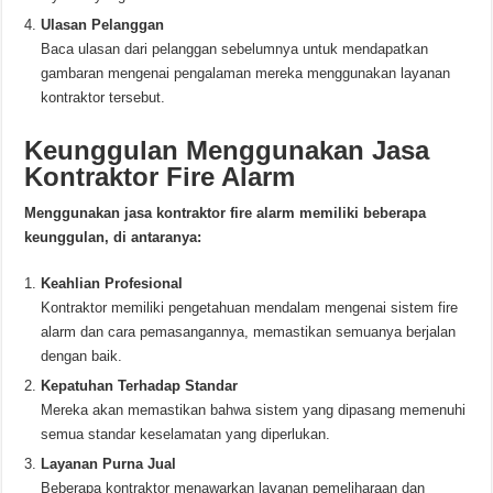
Ulasan Pelanggan
Baca ulasan dari pelanggan sebelumnya untuk mendapatkan
gambaran mengenai pengalaman mereka menggunakan layanan
kontraktor tersebut.
Keunggulan Menggunakan Jasa
Kontraktor Fire Alarm
Menggunakan jasa kontraktor fire alarm memiliki beberapa
keunggulan, di antaranya:
Keahlian Profesional
Kontraktor memiliki pengetahuan mendalam mengenai sistem fire
alarm dan cara pemasangannya, memastikan semuanya berjalan
dengan baik.
Kepatuhan Terhadap Standar
Mereka akan memastikan bahwa sistem yang dipasang memenuhi
semua standar keselamatan yang diperlukan.
Layanan Purna Jual
Beberapa kontraktor menawarkan layanan pemeliharaan dan