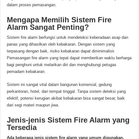
dalam proses pemasangan.
Mengapa Memilih Sistem Fire
Alarm Sangat Penting?
Sistem fire alarm berfungsi untuk mendeteksi keberadaan asap dan
panas yang dihasilkan oleh kebakaran. Dengan sistem yang
terpasang dengan baik, risiko kebakaran dapat diminimalisir.
Pemasangan fire alarm yang tepat dapat memberikan waktu berharga
bagi penghuni untuk melarikan diri dan menghubungi petugas
pemadam kebakaran.
Sistem ini sangat vital dalam bangunan komersial, gedung
perkantoran, hotel, dan tempat tinggal. Tanpa sistem deteksi yang
efektif, potensi kerugian akibat kebakaran bisa sangat besar, baik
dari segi materi maupun jiwa.
Jenis-jenis Sistem Fire Alarm yang
Tersedia
Ada beberapa jenis sistem fire alarm yang umum digunakan,