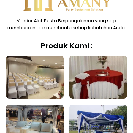
Vendor Alat Pesta Berpengalaman yang siap
memberikan dan membantu setiap kebutuhan Anda.
Produk Kami :