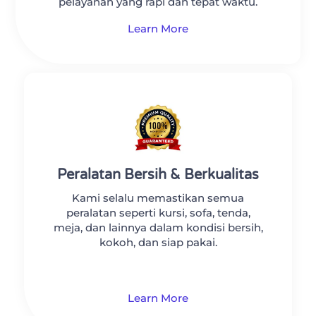
pelayanan yang rapi dan tepat waktu.
Learn More
Peralatan Bersih & Berkualitas
Kami selalu memastikan semua
peralatan seperti kursi, sofa, tenda,
meja, dan lainnya dalam kondisi bersih,
kokoh, dan siap pakai.
Learn More