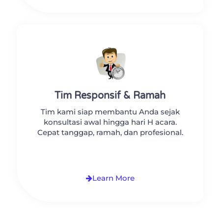
Tim Responsif & Ramah
Tim kami siap membantu Anda sejak
konsultasi awal hingga hari H acara.
Cepat tanggap, ramah, dan profesional.
Learn More