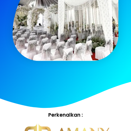
Perkenalkan :