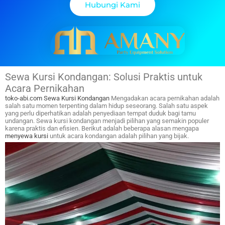
Hubungi Kami
Sewa Kursi Kondangan: Solusi Praktis untuk
Acara Pernikahan
toko-abi.com
Sewa Kursi Kondangan
Mengadakan acara pernikahan adalah
salah satu momen terpenting dalam hidup seseorang. Salah satu aspek
yang perlu diperhatikan adalah penyediaan tempat duduk bagi tamu
undangan. Sewa kursi kondangan menjadi pilihan yang semakin populer
karena praktis dan efisien. Berikut adalah beberapa alasan mengapa
menyewa kursi
untuk acara kondangan adalah pilihan yang bijak.