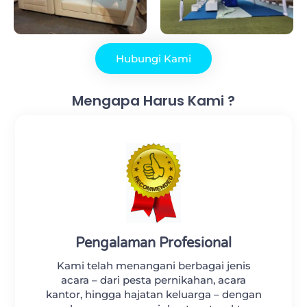
Hubungi Kami
Mengapa Harus Kami ?
Pengalaman Profesional
Kami telah menangani berbagai jenis
acara – dari pesta pernikahan, acara
kantor, hingga hajatan keluarga – dengan