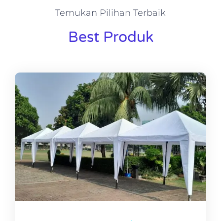
Temukan Pilihan Terbaik
Best Produk