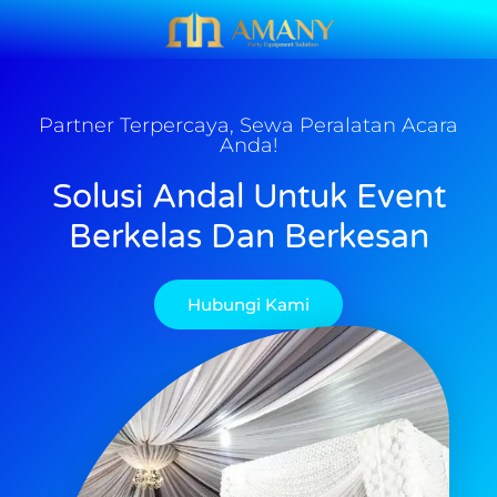
Partner Terpercaya, Sewa Peralatan Acara
Anda!
Solusi Andal Untuk Event
Berkelas Dan Berkesan
Hubungi Kami