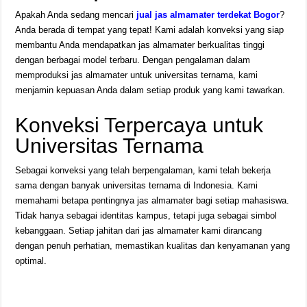
Apakah Anda sedang mencari
jual jas almamater terdekat Bogor
?
Anda berada di tempat yang tepat! Kami adalah konveksi yang siap
membantu Anda mendapatkan jas almamater berkualitas tinggi
dengan berbagai model terbaru. Dengan pengalaman dalam
memproduksi jas almamater untuk universitas ternama, kami
menjamin kepuasan Anda dalam setiap produk yang kami tawarkan.
Konveksi Terpercaya untuk
Universitas Ternama
Sebagai konveksi yang telah berpengalaman, kami telah bekerja
sama dengan banyak universitas ternama di Indonesia. Kami
memahami betapa pentingnya jas almamater bagi setiap mahasiswa.
Tidak hanya sebagai identitas kampus, tetapi juga sebagai simbol
kebanggaan. Setiap jahitan dari jas almamater kami dirancang
dengan penuh perhatian, memastikan kualitas dan kenyamanan yang
optimal.