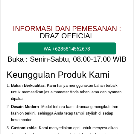
INFORMASI DAN PEMESANAN :
DRAZ OFFICIAL
WA +6285814562678
Buka : Senin-Sabtu, 08.00-17.00 WIB
Keunggulan Produk Kami
Bahan Berkualitas
: Kami hanya menggunakan bahan terbaik
untuk memastikan jas almamater Anda tahan lama dan nyaman
dipakai.
Desain Modern
: Model terbaru kami dirancang mengikuti tren
fashion terkini, sehingga Anda tetap tampil stylish di setiap
kesempatan.
Customizable
: Kami menyediakan opsi untuk menyesuaikan