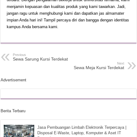
menjamin kepuasan dan kualitas produk yang kami tawarkan. Jadi,
jangan ragu untuk menghubungi kami dan dapatkan jas almamater
impian Anda hari ini! Tampil percaya diri dan bangga dengan identitas
kampus Anda bersama kami.
Previous
Sewa Sarung Kursi Terdekat
Next
Sewa Meja Kursi Terdekat
Advertisement
Berita Terbaru
Jasa Pembuangan Limbah Elektronik Terpercaya |
Disposal E-Waste, Laptop, Komputer & Aset IT