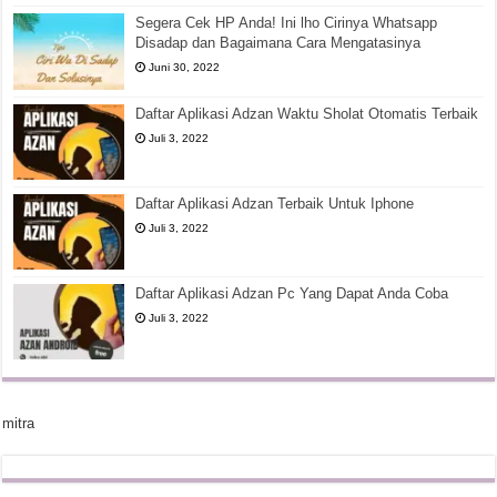
Segera Cek HP Anda! Ini lho Cirinya Whatsapp
Disadap dan Bagaimana Cara Mengatasinya
Juni 30, 2022
Daftar Aplikasi Adzan Waktu Sholat Otomatis Terbaik
Juli 3, 2022
Daftar Aplikasi Adzan Terbaik Untuk Iphone
Juli 3, 2022
Daftar Aplikasi Adzan Pc Yang Dapat Anda Coba
Juli 3, 2022
mitra