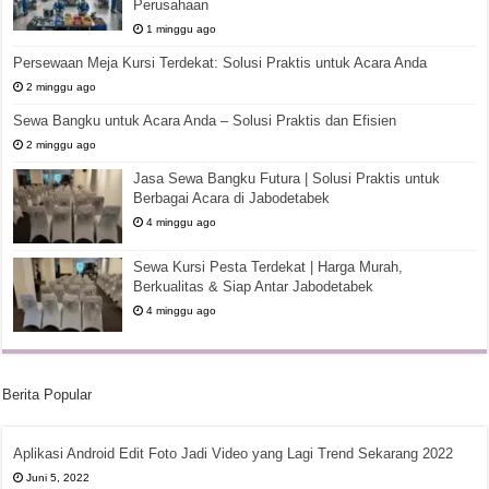
Perusahaan
1 minggu ago
Persewaan Meja Kursi Terdekat: Solusi Praktis untuk Acara Anda
2 minggu ago
Sewa Bangku untuk Acara Anda – Solusi Praktis dan Efisien
2 minggu ago
Jasa Sewa Bangku Futura | Solusi Praktis untuk
Berbagai Acara di Jabodetabek
4 minggu ago
Sewa Kursi Pesta Terdekat | Harga Murah,
Berkualitas & Siap Antar Jabodetabek
4 minggu ago
Berita Popular
Aplikasi Android Edit Foto Jadi Video yang Lagi Trend Sekarang 2022
Juni 5, 2022