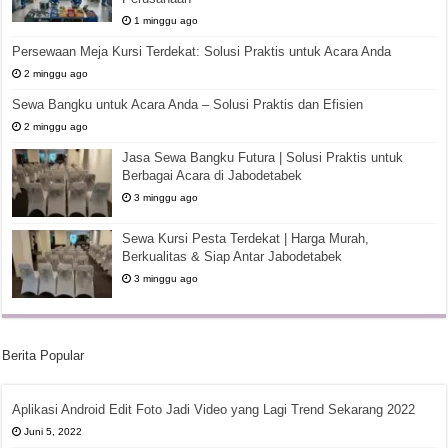
1 minggu ago
Persewaan Meja Kursi Terdekat: Solusi Praktis untuk Acara Anda
2 minggu ago
Sewa Bangku untuk Acara Anda – Solusi Praktis dan Efisien
2 minggu ago
Jasa Sewa Bangku Futura | Solusi Praktis untuk
Berbagai Acara di Jabodetabek
3 minggu ago
Sewa Kursi Pesta Terdekat | Harga Murah,
Berkualitas & Siap Antar Jabodetabek
3 minggu ago
Berita Popular
Aplikasi Android Edit Foto Jadi Video yang Lagi Trend Sekarang 2022
Juni 5, 2022