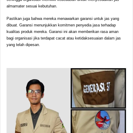
almamater sesuai kebutuhan.
Pastikan juga bahwa mereka menawarkan garansi untuk jas yang
dibuat. Garansi menunjukkan komitmen penyedia jasa terhadap
kualitas produk mereka. Garansi ini akan memberikan rasa aman
bagi organisasi jika terdapat cacat atau ketidaksesuaian dalam jas
yang telah dipesan.