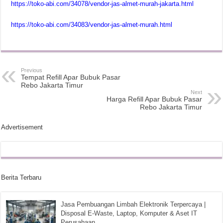
https://toko-abi.com/34078/vendor-jas-almet-murah-jakarta.html
https://toko-abi.com/34083/vendor-jas-almet-murah.html
Previous
Tempat Refill Apar Bubuk Pasar
Rebo Jakarta Timur
Next
Harga Refill Apar Bubuk Pasar
Rebo Jakarta Timur
Advertisement
Berita Terbaru
Jasa Pembuangan Limbah Elektronik Terpercaya |
Disposal E-Waste, Laptop, Komputer & Aset IT
Perusahaan