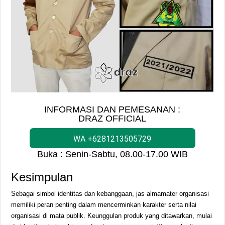
INFORMASI DAN PEMESANAN :
DRAZ OFFICIAL
WA +6281213505729
Buka : Senin-Sabtu, 08.00-17.00 WIB
Kesimpulan
Sebagai simbol identitas dan kebanggaan, jas almamater organisasi
memiliki peran penting dalam mencerminkan karakter serta nilai
organisasi di mata publik. Keunggulan produk yang ditawarkan, mulai