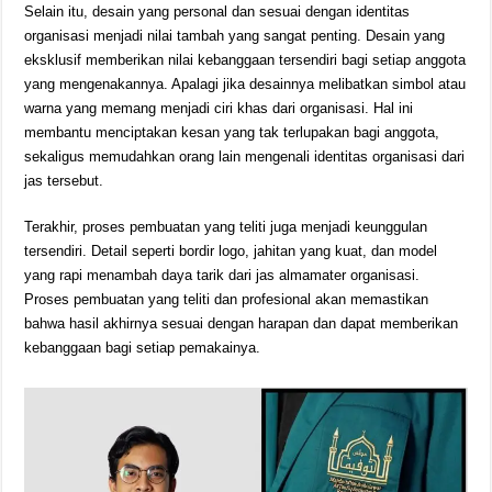
Selain itu, desain yang personal dan sesuai dengan identitas
organisasi menjadi nilai tambah yang sangat penting. Desain yang
eksklusif memberikan nilai kebanggaan tersendiri bagi setiap anggota
yang mengenakannya. Apalagi jika desainnya melibatkan simbol atau
warna yang memang menjadi ciri khas dari organisasi. Hal ini
membantu menciptakan kesan yang tak terlupakan bagi anggota,
sekaligus memudahkan orang lain mengenali identitas organisasi dari
jas tersebut.
Terakhir, proses pembuatan yang teliti juga menjadi keunggulan
tersendiri. Detail seperti bordir logo, jahitan yang kuat, dan model
yang rapi menambah daya tarik dari jas almamater organisasi.
Proses pembuatan yang teliti dan profesional akan memastikan
bahwa hasil akhirnya sesuai dengan harapan dan dapat memberikan
kebanggaan bagi setiap pemakainya.