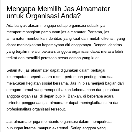
Mengapa Memilih Jas Almamater
untuk Organisasi Anda?
Ada banyak alasan mengapa setiap organisasi sebaiknya
mempertimbangkan pembuatan jas almamater. Pertama, jas
almamater memberikan identitas yang kuat dan mudah dikenali, yang
dapat meningkatkan kepercayaan diri anggotanya. Dengan identitas
yang terjalin melalui pakaian, anggota organisasi dapat merasa lebih
terikat dan memiliki perasaan persaudaraan yang kuat.
Selain itu, jas almamater dapat digunakan dalam berbagai
kesempatan, seperti acara resmi, pertemuan penting, atau saat
melakukan kegiatan sosial bersama. Jas ini bisa menjadi bagian dari
seragam formal yang memperlihatkan kebersamaan dan persatuan
anggota organisasi di depan publik. Bahkan, di beberapa acara
tertentu, penggunaan jas almamater dapat meningkatkan citra dan
profesionalitas organisasi tersebut.
Jas almamater juga membantu organisasi dalam memperkuat
hubungan internal maupun eksternal. Setiap anggota yang