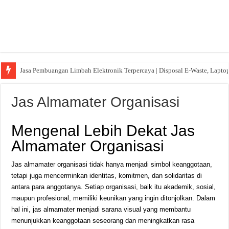
Jasa Pembuangan Limbah Elektronik Terpercaya | Disposal E-Waste, Lapto
Jas Almamater Organisasi
Mengenal Lebih Dekat Jas
Almamater Organisasi
Jas almamater organisasi tidak hanya menjadi simbol keanggotaan,
tetapi juga mencerminkan identitas, komitmen, dan solidaritas di
antara para anggotanya. Setiap organisasi, baik itu akademik, sosial,
maupun profesional, memiliki keunikan yang ingin ditonjolkan. Dalam
hal ini, jas almamater menjadi sarana visual yang membantu
menunjukkan keanggotaan seseorang dan meningkatkan rasa