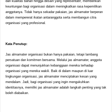
dari kualitas bahan hingga desain yang representatif, memberikan
keuntungan bagi organisasi dalam meningkatkan rasa kepemilikan
anggotanya. Tidak hanya sekadar pakaian, jas almamater berperan
dalam mempererat ikatan antaranggota serta membangun citra
organisasi yang profesional.
Kata Penutup:
Jas almamater organisasi bukan hanya pakaian, tetapi lambang
persatuan dan komitmen bersama. Melalui jas almamater, anggota
organisasi dapat menunjukkan kebanggaan mereka terhadap
organisasi yang mereka wakili. Baik di dalam maupun di luar
lingkungan organisasi, jas almamater menciptakan kesan yang
mendalam. Jadi, bagi organisasi yang ingin mengukuhkan
identitasnya, memiliki jas almamater adalah langkah penting yang tak
boleh diabaikan.