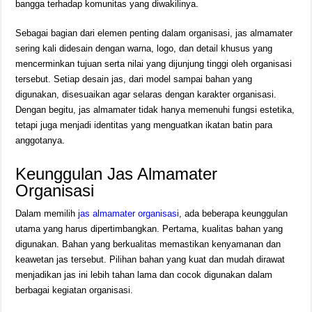
bangga terhadap komunitas yang diwakilinya.
Sebagai bagian dari elemen penting dalam organisasi, jas almamater
sering kali didesain dengan warna, logo, dan detail khusus yang
mencerminkan tujuan serta nilai yang dijunjung tinggi oleh organisasi
tersebut. Setiap desain jas, dari model sampai bahan yang
digunakan, disesuaikan agar selaras dengan karakter organisasi.
Dengan begitu, jas almamater tidak hanya memenuhi fungsi estetika,
tetapi juga menjadi identitas yang menguatkan ikatan batin para
anggotanya.
Keunggulan Jas Almamater
Organisasi
Dalam memilih
jas almamater organisasi
, ada beberapa keunggulan
utama yang harus dipertimbangkan. Pertama, kualitas bahan yang
digunakan. Bahan yang berkualitas memastikan kenyamanan dan
keawetan jas tersebut. Pilihan bahan yang kuat dan mudah dirawat
menjadikan jas ini lebih tahan lama dan cocok digunakan dalam
berbagai kegiatan organisasi.