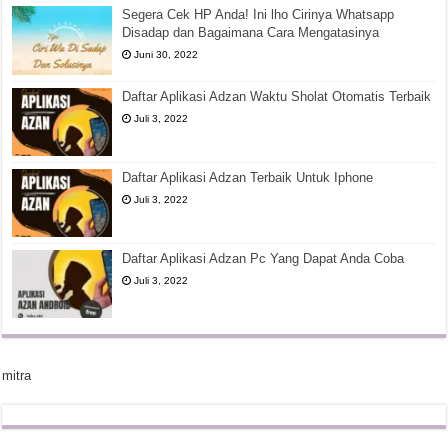
Segera Cek HP Anda! Ini lho Cirinya Whatsapp
Disadap dan Bagaimana Cara Mengatasinya
Juni 30, 2022
Daftar Aplikasi Adzan Waktu Sholat Otomatis Terbaik
Juli 3, 2022
Daftar Aplikasi Adzan Terbaik Untuk Iphone
Juli 3, 2022
Daftar Aplikasi Adzan Pc Yang Dapat Anda Coba
Juli 3, 2022
mitra