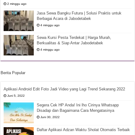
2 minggu ago
Jasa Sewa Bangku Futura | Solusi Praktis untuk
Berbagai Acara di Jabodetabek
4 minggu ago
Sewa Kursi Pesta Terdekat | Harga Murah,
Berkualitas & Siap Antar Jabodetabek
4 minggu ago
Berita Popular
Aplikasi Android Edit Foto Jadi Video yang Lagi Trend Sekarang 2022
Juni 5, 2022
Segera Cek HP Anda! Ini lho Cirinya Whatsapp
Disadap dan Bagaimana Cara Mengatasinya
Juni 30, 2022
Daftar Aplikasi Adzan Waktu Sholat Otomatis Terbaik