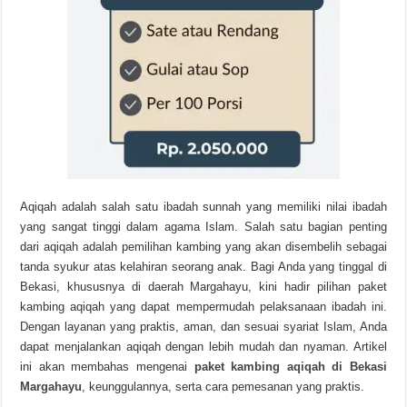
Aqiqah adalah salah satu ibadah sunnah yang memiliki nilai ibadah
yang sangat tinggi dalam agama Islam. Salah satu bagian penting
dari aqiqah adalah pemilihan kambing yang akan disembelih sebagai
tanda syukur atas kelahiran seorang anak. Bagi Anda yang tinggal di
Bekasi, khususnya di daerah Margahayu, kini hadir pilihan paket
kambing aqiqah yang dapat mempermudah pelaksanaan ibadah ini.
Dengan layanan yang praktis, aman, dan sesuai syariat Islam, Anda
dapat menjalankan aqiqah dengan lebih mudah dan nyaman. Artikel
ini akan membahas mengenai
paket kambing aqiqah di Bekasi
Margahayu
, keunggulannya, serta cara pemesanan yang praktis.