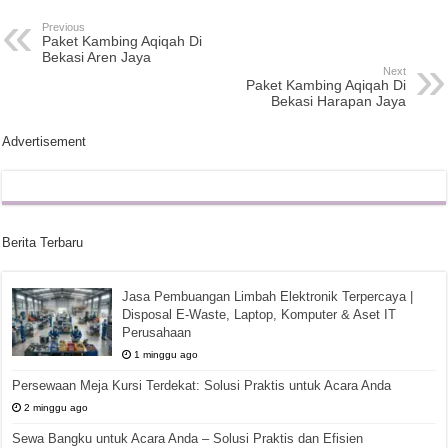
Previous
Paket Kambing Aqiqah Di
Bekasi Aren Jaya
Next
Paket Kambing Aqiqah Di
Bekasi Harapan Jaya
Advertisement
Berita Terbaru
Jasa Pembuangan Limbah Elektronik Terpercaya |
Disposal E-Waste, Laptop, Komputer & Aset IT
Perusahaan
1 minggu ago
Persewaan Meja Kursi Terdekat: Solusi Praktis untuk Acara Anda
2 minggu ago
Sewa Bangku untuk Acara Anda – Solusi Praktis dan Efisien