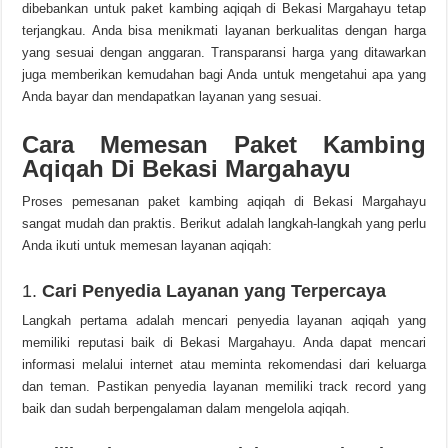
dibebankan untuk paket kambing aqiqah di Bekasi Margahayu tetap
terjangkau. Anda bisa menikmati layanan berkualitas dengan harga
yang sesuai dengan anggaran. Transparansi harga yang ditawarkan
juga memberikan kemudahan bagi Anda untuk mengetahui apa yang
Anda bayar dan mendapatkan layanan yang sesuai.
Cara Memesan Paket Kambing
Aqiqah Di Bekasi Margahayu
Proses pemesanan paket kambing aqiqah di Bekasi Margahayu
sangat mudah dan praktis. Berikut adalah langkah-langkah yang perlu
Anda ikuti untuk memesan layanan aqiqah:
1.
Cari Penyedia Layanan yang Terpercaya
Langkah pertama adalah mencari penyedia layanan aqiqah yang
memiliki reputasi baik di Bekasi Margahayu. Anda dapat mencari
informasi melalui internet atau meminta rekomendasi dari keluarga
dan teman. Pastikan penyedia layanan memiliki track record yang
baik dan sudah berpengalaman dalam mengelola aqiqah.