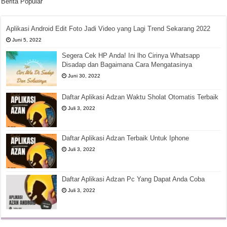
Berita Popular
Aplikasi Android Edit Foto Jadi Video yang Lagi Trend Sekarang 2022
Juni 5, 2022
Segera Cek HP Anda! Ini lho Cirinya Whatsapp
Disadap dan Bagaimana Cara Mengatasinya
Juni 30, 2022
Daftar Aplikasi Adzan Waktu Sholat Otomatis Terbaik
Juli 3, 2022
Daftar Aplikasi Adzan Terbaik Untuk Iphone
Juli 3, 2022
Daftar Aplikasi Adzan Pc Yang Dapat Anda Coba
Juli 3, 2022