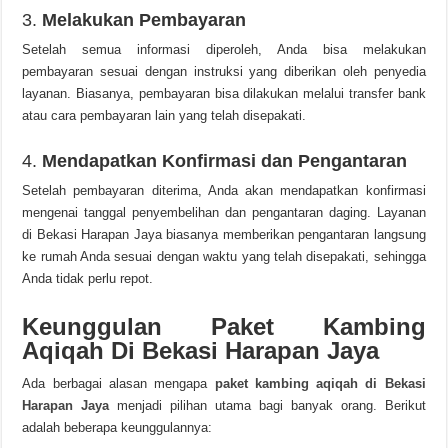
3.
Melakukan Pembayaran
Setelah semua informasi diperoleh, Anda bisa melakukan
pembayaran sesuai dengan instruksi yang diberikan oleh penyedia
layanan. Biasanya, pembayaran bisa dilakukan melalui transfer bank
atau cara pembayaran lain yang telah disepakati.
4.
Mendapatkan Konfirmasi dan Pengantaran
Setelah pembayaran diterima, Anda akan mendapatkan konfirmasi
mengenai tanggal penyembelihan dan pengantaran daging. Layanan
di Bekasi Harapan Jaya biasanya memberikan pengantaran langsung
ke rumah Anda sesuai dengan waktu yang telah disepakati, sehingga
Anda tidak perlu repot.
Keunggulan Paket Kambing
Aqiqah Di Bekasi Harapan Jaya
Ada berbagai alasan mengapa
paket kambing aqiqah di Bekasi
Harapan Jaya
menjadi pilihan utama bagi banyak orang. Berikut
adalah beberapa keunggulannya: