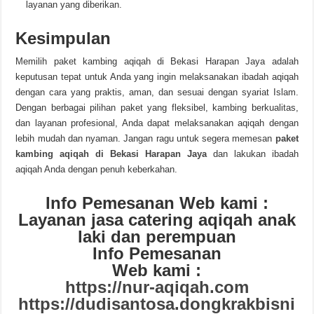
layanan yang diberikan.
Kesimpulan
Memilih paket kambing aqiqah di Bekasi Harapan Jaya adalah
keputusan tepat untuk Anda yang ingin melaksanakan ibadah aqiqah
dengan cara yang praktis, aman, dan sesuai dengan syariat Islam.
Dengan berbagai pilihan paket yang fleksibel, kambing berkualitas,
dan layanan profesional, Anda dapat melaksanakan aqiqah dengan
lebih mudah dan nyaman. Jangan ragu untuk segera memesan
paket
kambing aqiqah di Bekasi Harapan Jaya
dan lakukan ibadah
aqiqah Anda dengan penuh keberkahan.
Info Pemesanan Web kami :
Layanan jasa catering aqiqah anak
laki dan perempuan
Info Pemesanan
Web kami :
https://nur-aqiqah.com
https://dudisantosa.dongkrakbisni