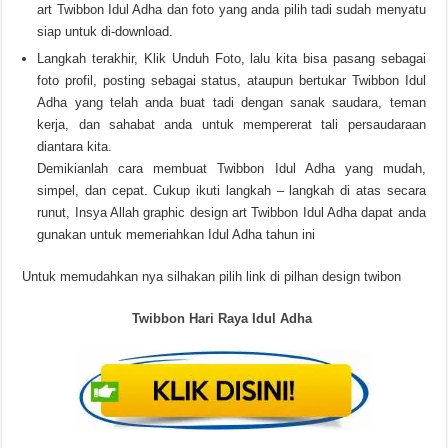
art Twibbon Idul Adha dan foto yang anda pilih tadi sudah menyatu
siap untuk di-download.
Langkah terakhir, Klik Unduh Foto, lalu kita bisa pasang sebagai
foto profil, posting sebagai status, ataupun bertukar Twibbon Idul
Adha yang telah anda buat tadi dengan sanak saudara, teman
kerja, dan sahabat anda untuk mempererat tali persaudaraan
diantara kita.
Demikianlah cara membuat Twibbon Idul Adha yang mudah,
simpel, dan cepat. Cukup ikuti langkah – langkah di atas secara
runut, Insya Allah graphic design art Twibbon Idul Adha dapat anda
gunakan untuk memeriahkan Idul Adha tahun ini
Untuk memudahkan nya silhakan pilih link di pilhan design twibon
Twibbon Hari Raya Idul Adha