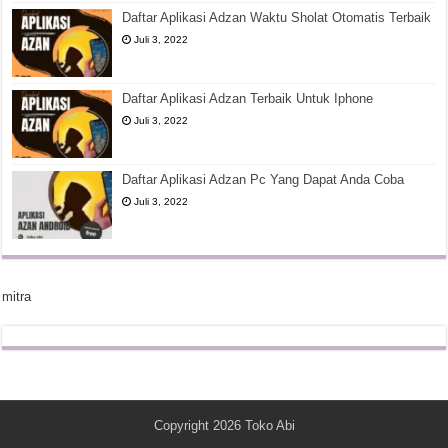
Daftar Aplikasi Adzan Waktu Sholat Otomatis Terbaik
Juli 3, 2022
Daftar Aplikasi Adzan Terbaik Untuk Iphone
Juli 3, 2022
Daftar Aplikasi Adzan Pc Yang Dapat Anda Coba
Juli 3, 2022
mitra
Copyright 2026
Toko Abi