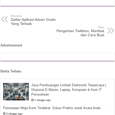
Previous
Daftar Aplikasi Adzan Gratis
Yang Terbaik
Next
Pengertian Twibbon, Manfaat
dan Cara Buat
Advertisement
Berita Terbaru
Jasa Pembuangan Limbah Elektronik Terpercaya |
Disposal E-Waste, Laptop, Komputer & Aset IT
Perusahaan
1 minggu ago
Persewaan Meja Kursi Terdekat: Solusi Praktis untuk Acara Anda
3 minggu ago