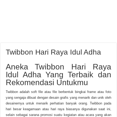
Twibbon Hari Raya Idul Adha
Aneka Twibbon Hari Raya
Idul Adha Yang Terbaik dan
Rekomendasi Untukmu
Twibbon adalah soft file atau file berbentuk bingkai frame atau foto
yang sengaja dibuat dengan desain grafis yang menarik dan unik oleh
desainernya untuk menarik perhatian banyak orang. Twibbon pada
hari besar keagamaan atau hari raya biasanya digunakan saat ini,
selain sebagai sarana promosi suatu kegiatan atau acara yang akan