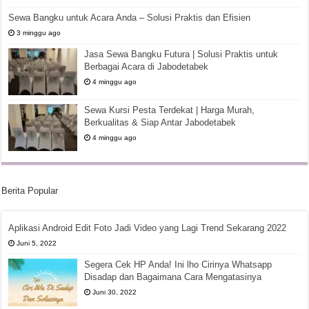
Sewa Bangku untuk Acara Anda – Solusi Praktis dan Efisien
3 minggu ago
Jasa Sewa Bangku Futura | Solusi Praktis untuk
Berbagai Acara di Jabodetabek
4 minggu ago
Sewa Kursi Pesta Terdekat | Harga Murah,
Berkualitas & Siap Antar Jabodetabek
4 minggu ago
Berita Popular
Aplikasi Android Edit Foto Jadi Video yang Lagi Trend Sekarang 2022
Juni 5, 2022
Segera Cek HP Anda! Ini lho Cirinya Whatsapp
Disadap dan Bagaimana Cara Mengatasinya
Juni 30, 2022