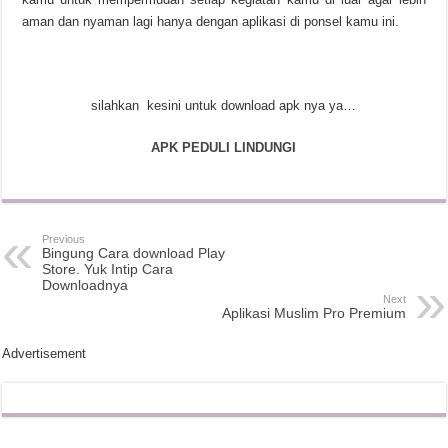
aman dan nyaman lagi hanya dengan aplikasi di ponsel kamu ini.
silahkan kesini untuk download apk nya ya…
APK PEDULI LINDUNGI
Previous
Bingung Cara download Play
Store. Yuk Intip Cara
Downloadnya
Next
Aplikasi Muslim Pro Premium
Advertisement