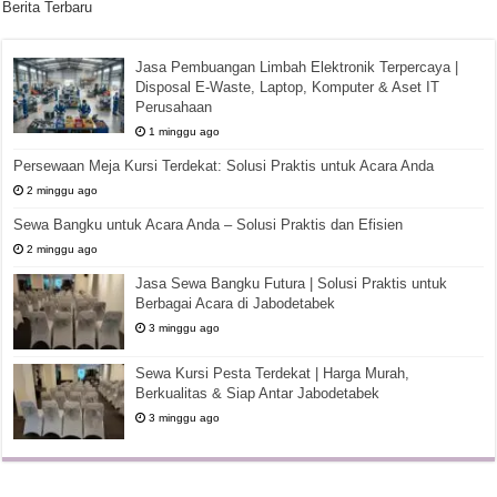
Berita Terbaru
Jasa Pembuangan Limbah Elektronik Terpercaya |
Disposal E-Waste, Laptop, Komputer & Aset IT
Perusahaan
1 minggu ago
Persewaan Meja Kursi Terdekat: Solusi Praktis untuk Acara Anda
2 minggu ago
Sewa Bangku untuk Acara Anda – Solusi Praktis dan Efisien
2 minggu ago
Jasa Sewa Bangku Futura | Solusi Praktis untuk
Berbagai Acara di Jabodetabek
3 minggu ago
Sewa Kursi Pesta Terdekat | Harga Murah,
Berkualitas & Siap Antar Jabodetabek
3 minggu ago