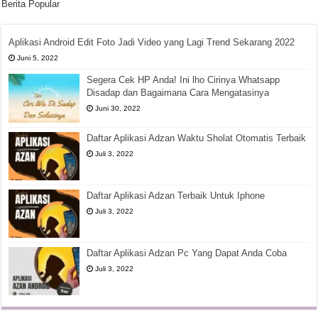
Berita Popular
Aplikasi Android Edit Foto Jadi Video yang Lagi Trend Sekarang 2022
Juni 5, 2022
Segera Cek HP Anda! Ini lho Cirinya Whatsapp
Disadap dan Bagaimana Cara Mengatasinya
Juni 30, 2022
Daftar Aplikasi Adzan Waktu Sholat Otomatis Terbaik
Juli 3, 2022
Daftar Aplikasi Adzan Terbaik Untuk Iphone
Juli 3, 2022
Daftar Aplikasi Adzan Pc Yang Dapat Anda Coba
Juli 3, 2022