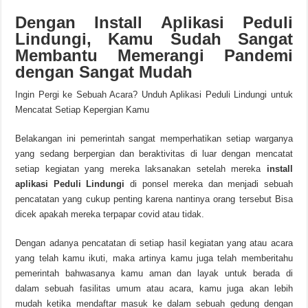
Dengan Install Aplikasi Peduli
Lindungi, Kamu Sudah Sangat
Membantu Memerangi Pandemi
dengan Sangat Mudah
Ingin Pergi ke Sebuah Acara? Unduh Aplikasi Peduli Lindungi untuk
Mencatat Setiap Kepergian Kamu
Belakangan ini pemerintah sangat memperhatikan setiap warganya
yang sedang berpergian dan beraktivitas di luar dengan mencatat
setiap kegiatan yang mereka laksanakan setelah mereka
install
aplikasi Peduli Lindungi
di ponsel mereka dan menjadi sebuah
pencatatan yang cukup penting karena nantinya orang tersebut Bisa
dicek apakah mereka terpapar covid atau tidak.
Dengan adanya pencatatan di setiap hasil kegiatan yang atau acara
yang telah kamu ikuti, maka artinya kamu juga telah memberitahu
pemerintah bahwasanya kamu aman dan layak untuk berada di
dalam sebuah fasilitas umum atau acara, kamu juga akan lebih
mudah ketika mendaftar masuk ke dalam sebuah gedung dengan