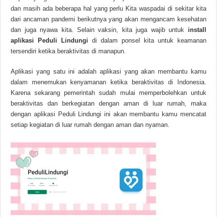
dan masih ada beberapa hal yang perlu Kita waspadai di sekitar kita
dari ancaman pandemi berikutnya yang akan mengancam kesehatan
dan juga nyawa kita. Selain vaksin, kita juga wajib untuk
install
aplikasi Peduli Lindungi
di dalam ponsel kita untuk keamanan
tersendiri ketika beraktivitas di manapun.
Aplikasi yang satu ini adalah aplikasi yang akan membantu kamu
dalam menemukan kenyamanan ketika beraktivitas di Indonesia.
Karena sekarang pemerintah sudah mulai memperbolehkan untuk
beraktivitas dan berkegiatan dengan aman di luar rumah, maka
dengan aplikasi Peduli Lindungi ini akan membantu kamu mencatat
setiap kegiatan di luar rumah dengan aman dan nyaman.