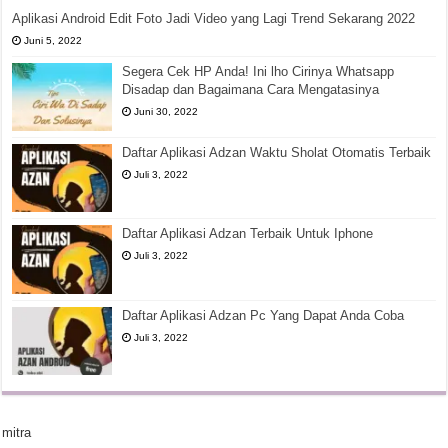
Aplikasi Android Edit Foto Jadi Video yang Lagi Trend Sekarang 2022
Juni 5, 2022
Segera Cek HP Anda! Ini lho Cirinya Whatsapp
Disadap dan Bagaimana Cara Mengatasinya
Juni 30, 2022
Daftar Aplikasi Adzan Waktu Sholat Otomatis Terbaik
Juli 3, 2022
Daftar Aplikasi Adzan Terbaik Untuk Iphone
Juli 3, 2022
Daftar Aplikasi Adzan Pc Yang Dapat Anda Coba
Juli 3, 2022
mitra