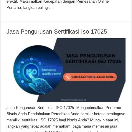
efektif. Maksimalkan Kecepatan dengan Pemesanan Online
Pertama, langkah paling …
Jasa Pengurusan Sertifikasi Iso 17025
Jasa Pengurusan Sertifikasi ISO 17025: Mengoptimalkan Performa
Bisnis Anda Pendahuluan Pernahkah Anda berpikir betapa pentingnya
memiliki sertifikasi ISO 17025 bagi bisnis Anda? Mungkin saat ini,
langkah yang tepat adalah memahami bagaimana memesan jasa