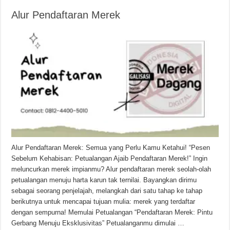
Alur Pendaftaran Merek
Alur Pendaftaran Merek: Semua yang Perlu Kamu Ketahui! “Pesen
Sebelum Kehabisan: Petualangan Ajaib Pendaftaran Merek!” Ingin
meluncurkan merek impianmu? Alur pendaftaran merek seolah-olah
petualangan menuju harta karun tak ternilai. Bayangkan dirimu
sebagai seorang penjelajah, melangkah dari satu tahap ke tahap
berikutnya untuk mencapai tujuan mulia: merek yang terdaftar
dengan sempurna! Memulai Petualangan “Pendaftaran Merek: Pintu
Gerbang Menuju Eksklusivitas” Petualanganmu dimulai …