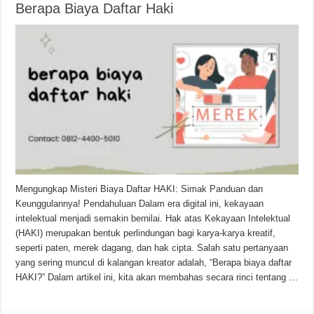
Berapa Biaya Daftar Haki
Mengungkap Misteri Biaya Daftar HAKI: Simak Panduan dan
Keunggulannya! Pendahuluan Dalam era digital ini, kekayaan
intelektual menjadi semakin bernilai. Hak atas Kekayaan Intelektual
(HAKI) merupakan bentuk perlindungan bagi karya-karya kreatif,
seperti paten, merek dagang, dan hak cipta. Salah satu pertanyaan
yang sering muncul di kalangan kreator adalah, “Berapa biaya daftar
HAKI?” Dalam artikel ini, kita akan membahas secara rinci tentang …