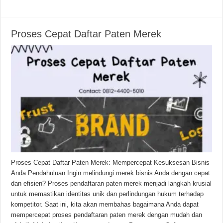
Proses Cepat Daftar Paten Merek
Proses Cepat Daftar Paten Merek: Mempercepat Kesuksesan Bisnis
Anda Pendahuluan Ingin melindungi merek bisnis Anda dengan cepat
dan efisien? Proses pendaftaran paten merek menjadi langkah krusial
untuk memastikan identitas unik dan perlindungan hukum terhadap
kompetitor. Saat ini, kita akan membahas bagaimana Anda dapat
mempercepat proses pendaftaran paten merek dengan mudah dan