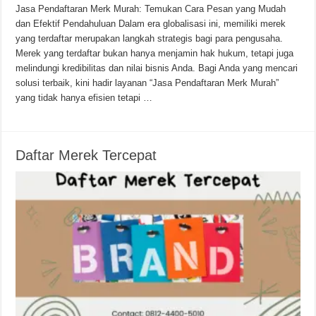
Jasa Pendaftaran Merk Murah: Temukan Cara Pesan yang Mudah
dan Efektif Pendahuluan Dalam era globalisasi ini, memiliki merek
yang terdaftar merupakan langkah strategis bagi para pengusaha.
Merek yang terdaftar bukan hanya menjamin hak hukum, tetapi juga
melindungi kredibilitas dan nilai bisnis Anda. Bagi Anda yang mencari
solusi terbaik, kini hadir layanan “Jasa Pendaftaran Merk Murah”
yang tidak hanya efisien tetapi …
Daftar Merek Tercepat