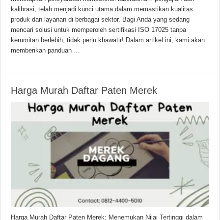
kalibrasi, telah menjadi kunci utama dalam memastikan kualitas
produk dan layanan di berbagai sektor. Bagi Anda yang sedang
mencari solusi untuk memperoleh sertifikasi ISO 17025 tanpa
kerumitan berlebih, tidak perlu khawatir! Dalam artikel ini, kami akan
memberikan panduan …
Harga Murah Daftar Paten Merek
Harga Murah Daftar Paten Merek: Menemukan Nilai Tertinggi dalam