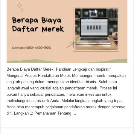
Berapa Biaya Daftar Merek: Panduan Lengkap dan Inspiratif
Mengenal Proses Pendaftaran Merek Membangun merek merupakan
langkah penting dalam meneguhkan identitas bisnis. Salah satu
langkah awal yang krusial adalah pendaftaran merek. Proses ini
bukan hanya sekadar pencatatan, melainkan investasi untuk
melindungi identitas unik Anda. Melalui langkah-langkah yang tepat,
Anda bisa menempuh perjalanan pendaftaran merek dengan percaya
diri. Langkah 1: Pemahaman Tentang …