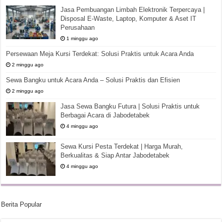
Jasa Pembuangan Limbah Elektronik Terpercaya |
Disposal E-Waste, Laptop, Komputer & Aset IT
Perusahaan
1 minggu ago
Persewaan Meja Kursi Terdekat: Solusi Praktis untuk Acara Anda
2 minggu ago
Sewa Bangku untuk Acara Anda – Solusi Praktis dan Efisien
2 minggu ago
Jasa Sewa Bangku Futura | Solusi Praktis untuk
Berbagai Acara di Jabodetabek
4 minggu ago
Sewa Kursi Pesta Terdekat | Harga Murah,
Berkualitas & Siap Antar Jabodetabek
4 minggu ago
Berita Popular