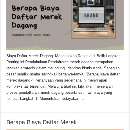
Biaya Daftar Merek Dagang: Mengungkap Rahasia di Balik Langkah
Penting ini Pendahuluan Pendaftaran merek dagang merupakan
langkah strategis dalam melindungi identitas bisnis Anda. Sebagian
besar pemilik usaha seringkali bertanya-tanya, “Berapa biaya daftar
merek dagang?” Pertanyaan yang sederhana ini menyimpan
kompleksitas tersendiri. Melalui artikel ini, kita akan menjelajahi
proses pendaftaran merek dagang beserta estimasi biaya yang
terlibat. Langkah 1: Menentukan Kelayakan …
Berapa Biaya Daftar Merek