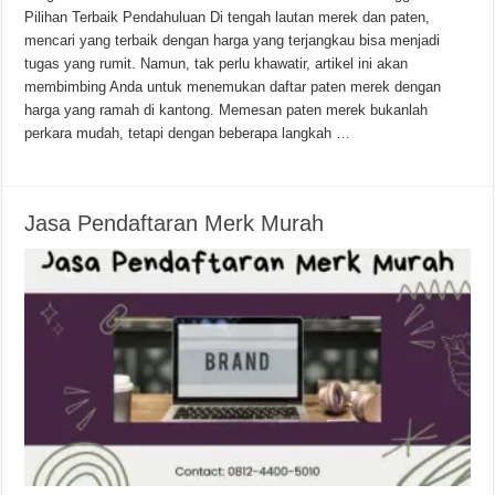
Pilihan Terbaik Pendahuluan Di tengah lautan merek dan paten,
mencari yang terbaik dengan harga yang terjangkau bisa menjadi
tugas yang rumit. Namun, tak perlu khawatir, artikel ini akan
membimbing Anda untuk menemukan daftar paten merek dengan
harga yang ramah di kantong. Memesan paten merek bukanlah
perkara mudah, tetapi dengan beberapa langkah …
Jasa Pendaftaran Merk Murah