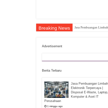
Breaking News
Jasa Pembuangan Limbah E
Advertisement
Berita Terbaru
Jasa Pembuangan Limbah
Elektronik Terpercaya |
Disposal E-Waste, Laptop
Komputer & Aset IT
Perusahaan
1 minggu ago