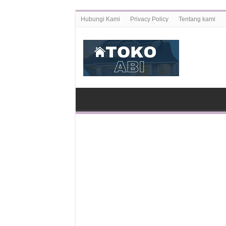
Hubungi Kami
Privacy Policy
Tentang kami