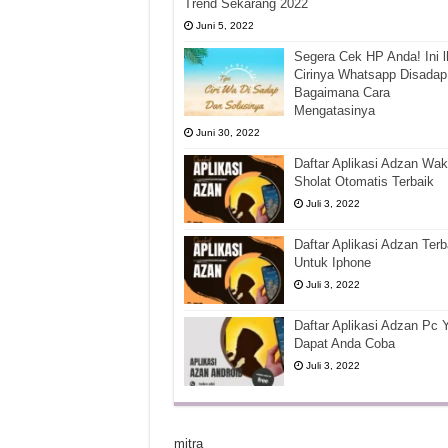
Trend Sekarang 2022
Juni 5, 2022
Segera Cek HP Anda! Ini l
Cirinya Whatsapp Disadap
Bagaimana Cara
Mengatasinya
Juni 30, 2022
Daftar Aplikasi Adzan Wak
Sholat Otomatis Terbaik
Juli 3, 2022
Daftar Aplikasi Adzan Terb
Untuk Iphone
Juli 3, 2022
Daftar Aplikasi Adzan Pc 
Dapat Anda Coba
Juli 3, 2022
mitra