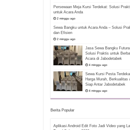
Persewaan Meja Kursi Terdekat: Solusi Prakt
untuk Acara Anda
2 minggu ago
Sewa Bangku untuk Acara Anda – Solusi Prak
dan Efisien
2 minggu ago
Jasa Sewa Bangku Futura 
Solusi Praktis untuk Berba
Acara di Jabodetabek
4 minggu ago
Sewa Kursi Pesta Terdekat
Harga Murah, Berkualitas 
Siap Antar Jabodetabek
4 minggu ago
Berita Popular
Aplikasi Android Edit Foto Jadi Video yang La