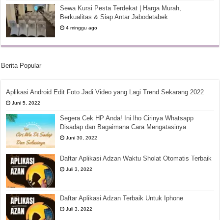
Sewa Kursi Pesta Terdekat | Harga Murah,
Berkualitas & Siap Antar Jabodetabek
4 minggu ago
Berita Popular
Aplikasi Android Edit Foto Jadi Video yang Lagi Trend Sekarang 2022
Juni 5, 2022
Segera Cek HP Anda! Ini lho Cirinya Whatsapp
Disadap dan Bagaimana Cara Mengatasinya
Juni 30, 2022
Daftar Aplikasi Adzan Waktu Sholat Otomatis Terbaik
Juli 3, 2022
Daftar Aplikasi Adzan Terbaik Untuk Iphone
Juli 3, 2022