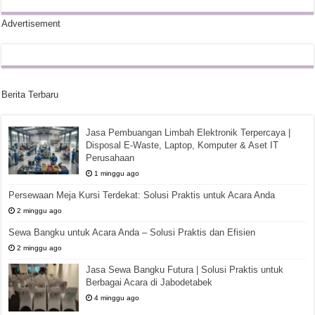
Advertisement
Berita Terbaru
Jasa Pembuangan Limbah Elektronik Terpercaya |
Disposal E-Waste, Laptop, Komputer & Aset IT
Perusahaan
1 minggu ago
Persewaan Meja Kursi Terdekat: Solusi Praktis untuk Acara Anda
2 minggu ago
Sewa Bangku untuk Acara Anda – Solusi Praktis dan Efisien
2 minggu ago
Jasa Sewa Bangku Futura | Solusi Praktis untuk
Berbagai Acara di Jabodetabek
4 minggu ago