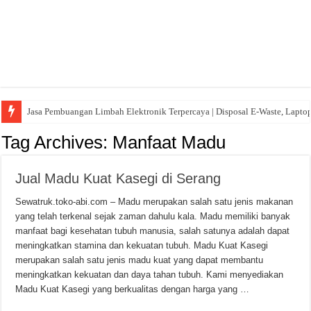
Jasa Pembuangan Limbah Elektronik Terpercaya | Disposal E-Waste, Lapto
Tag Archives:
Manfaat Madu
Jual Madu Kuat Kasegi di Serang
Sewatruk.toko-abi.com – Madu merupakan salah satu jenis makanan
yang telah terkenal sejak zaman dahulu kala. Madu memiliki banyak
manfaat bagi kesehatan tubuh manusia, salah satunya adalah dapat
meningkatkan stamina dan kekuatan tubuh. Madu Kuat Kasegi
merupakan salah satu jenis madu kuat yang dapat membantu
meningkatkan kekuatan dan daya tahan tubuh. Kami menyediakan
Madu Kuat Kasegi yang berkualitas dengan harga yang …