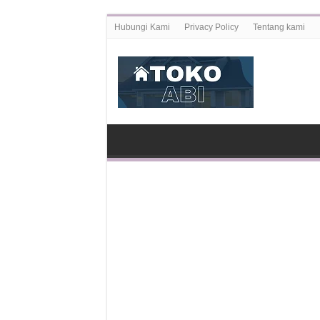
Hubungi Kami
Privacy Policy
Tentang kami