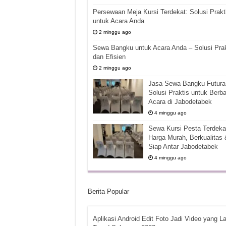
Persewaan Meja Kursi Terdekat: Solusi Prakt
untuk Acara Anda
2 minggu ago
Sewa Bangku untuk Acara Anda – Solusi Prak
dan Efisien
2 minggu ago
Jasa Sewa Bangku Futura 
Solusi Praktis untuk Berba
Acara di Jabodetabek
4 minggu ago
Sewa Kursi Pesta Terdekat
Harga Murah, Berkualitas 
Siap Antar Jabodetabek
4 minggu ago
Berita Popular
Aplikasi Android Edit Foto Jadi Video yang La