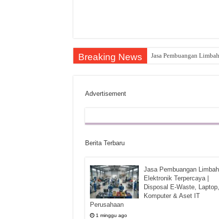
Breaking News
Jasa Pembuangan Limbah E
Advertisement
Berita Terbaru
Jasa Pembuangan Limbah
Elektronik Terpercaya |
Disposal E-Waste, Laptop
Komputer & Aset IT
Perusahaan
1 minggu ago